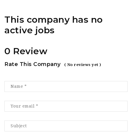
This company has no
active jobs
0 Review
Rate This Company
( No reviews yet )