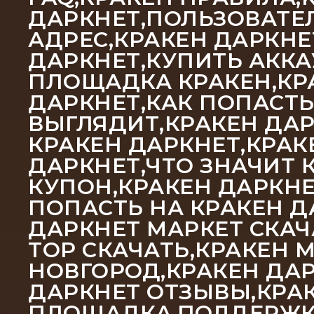
ДАРКНЕТ,ПОЛЬЗОВАТЕЛ
АДРЕС,КРАКЕН ДАРКНЕ
ДАРКНЕТ,КУПИТЬ АККА
ПЛОЩАДКА КРАКЕН,КРА
ДАРКНЕТ,КАК ПОПАСТЬ
ВЫГЛЯДИТ,КРАКЕН ДАР
КРАКЕН ДАРКНЕТ,КРАК
ДАРКНЕТ,ЧТО ЗНАЧИТ 
КУПОН,КРАКЕН ДАРКНЕ
ПОПАСТЬ НА КРАКЕН Д
ДАРКНЕТ МАРКЕТ СКАЧ
ТОР СКАЧАТЬ,КРАКЕН 
НОВГОРОД,КРАКЕН ДАР
ДАРКНЕТ ОТЗЫВЫ,КРА
ПЛОЩАДКА,ПОДДЕРЖКА